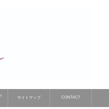
ィ
CONTACT
サイトマップ