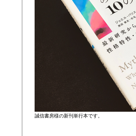
誠信書房様の新刊単行本です。