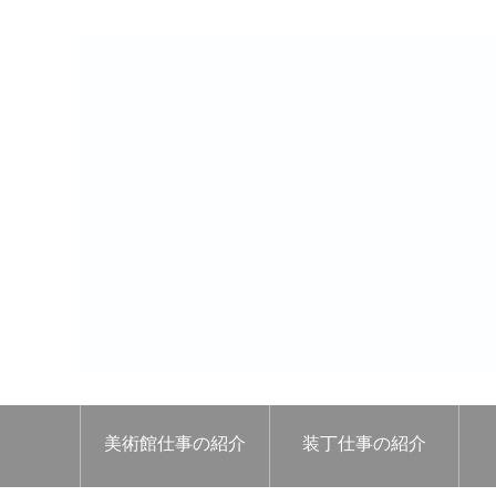
美術館仕事の紹介
装丁仕事の紹介