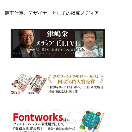
装丁仕事、デザイナーとしての掲載メディア