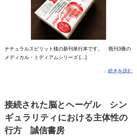
ナチュラルスピリット様の新刊単行本です。 既刊3冊の
メディカル・ミディアムシリーズ […]
続きを読む
接続された脳とヘーゲル シン
ギュラリティにおける主体性の
行方 誠信書房