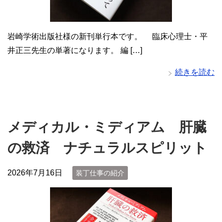
岩崎学術出版社様の新刊単行本です。 臨床心理士・平
井正三先生の単著になります。 編 […]
続きを読む
メディカル・ミディアム 肝臓
の救済 ナチュラルスピリット
2026年7月16日
装丁仕事の紹介