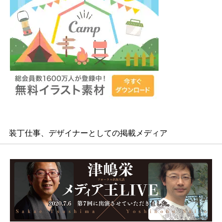
装丁仕事、デザイナーとしての掲載メディア