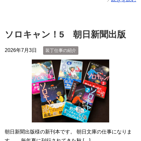
ソロキャン！5 朝日新聞出版
2026年7月3日
装丁仕事の紹介
朝日新聞出版様の新刊本です。 朝日文庫の仕事になりま
す。 毎年夏に刊行されてきた秋 […]