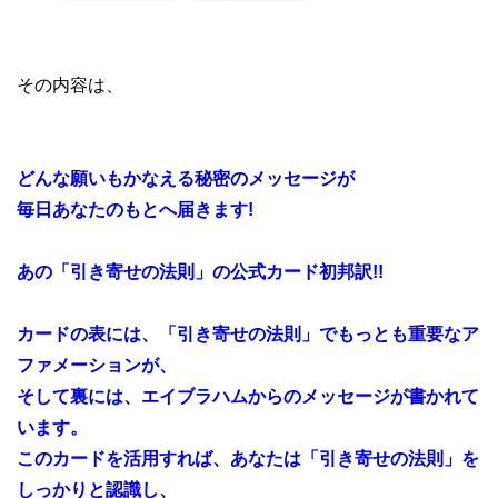
その内容は、
どんな願いもかなえる秘密のメッセージが
毎日あなたのもとへ届きます!
あの「引き寄せの法則」の公式カード初邦訳!!
カードの表には、「引き寄せの法則」でもっとも重要なア
ファメーションが、
そして裏には、エイブラハムからのメッセージが書かれて
います。
このカードを活用すれば、あなたは「引き寄せの法則」を
しっかりと認識し、