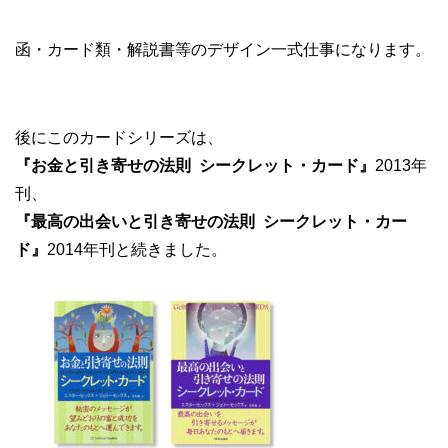
函・カード類・解説書等のデザイン一式仕事になります。
後にこのカードシリーズは、
『お金と引き寄せの法則 シークレット・カード』
2013年
刊、
『最高の出会いと引き寄せの法則 シークレット・カー
ド』
2014年刊と続きました。