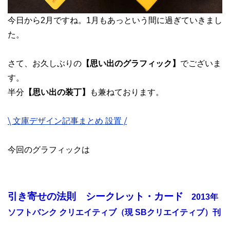
今日から2月ですね。1月もあっという間に過ぎていきまし
た。
さて、お久しぶりの
【思い出のグラフィック】
でございま
す。
半分
【思い出の装丁】
も兼ねております。
⧹ 文庫デザイン記事まとめ 設置 ⧸
今回のグラフィックは
引き寄せの法則 シークレット・カード
2013年
ソフトバンク クリエイティブ（現 SBクリエイティブ）刊