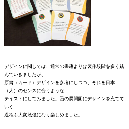
デザインに関しては、通常の書籍よりは製作段階を多く踏
んでいきましたが、
原書（カード）デザインを参考にしつつ、それを日本
（人）のセンスに合うような
テイストにしてみました。函の展開図にデザインを充てて
いく
過程も大変勉強になり楽しめました。