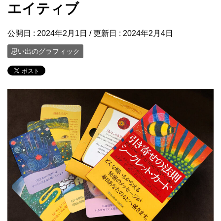
エイティブ
公開日 :
2024年2月1日
/ 更新日 :
2024年2月4日
思い出のグラフィック