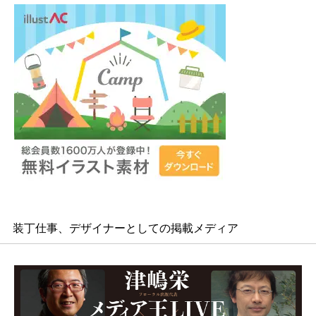
装丁仕事、デザイナーとしての掲載メディア