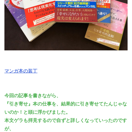
マンガ本の装丁
今回の記事を書きながら、
『引き寄せ』本の仕事を、結果的に引き寄せてたんじゃな
いのか！と頭に浮かびました。
本文ゲラも拝見するので自ずと詳しくなっていったのです
が、