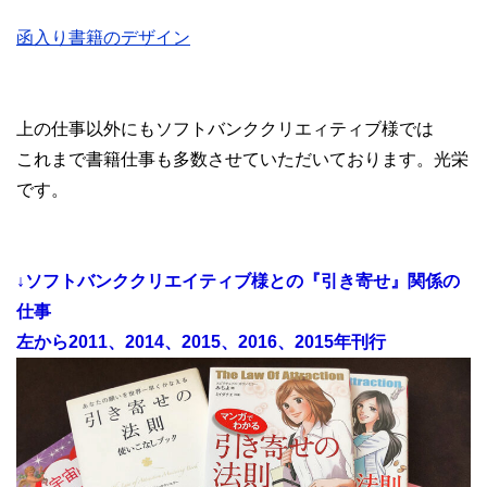
函入り書籍のデザイン
上の仕事以外にもソフトバンククリエィティブ様では
これまで書籍仕事も多数させていただいております。光栄
です。
↓ソフトバンククリエイティブ様との『引き寄せ』関係の
仕事
左から2011、2014、2015、2016、2015年刊行