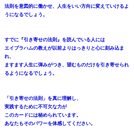
法則を意図的に働かせ、人生をいい方向に変えていけるよ
うになるでしょう。
すでに『引き寄せの法則』を読んでいる人には
エイブラハムの教えが以前よりはっきりと心に刻み込ま
れ、
ますます人生に弾みがつき、望むものだけを引き寄せられ
るようになるでしょう。
「引き寄せの法則」を真に理解し、
実践するために不可欠な力が
このカードには秘められています。
あなたもそのパワーを体感してください。