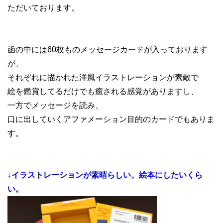
ただいております。
函の中には60枚ものメッセージカードが入っております
が、
それぞれに描かれた洋風イラストレーションが素敵で
絵を鑑賞してるだけでも癒される感覚がありますし、
一方でメッセージを読み、
口に出していくアファメーション目的のカードでもありま
す。
↓イラストレーションが素晴らしい。絵本にしたいくら
い。