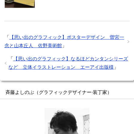
「
【思い出のグラフィック】ポスターデザイン 曽宮一
念と山本丘人 佐野美術館
」
「
【思い出のグラフィック】なるほどカンタンシリーズ
など 立体イラストレーション エーアイ出版様
」
斉藤よしのぶ（グラフィックデザイナー∙装丁家）