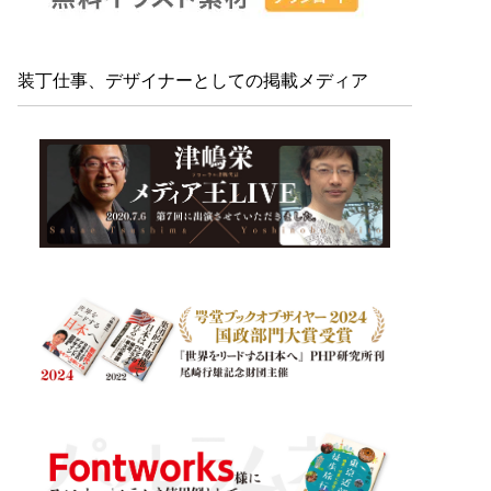
装丁仕事、デザイナーとしての掲載メディア