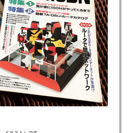
、イラスト）です。