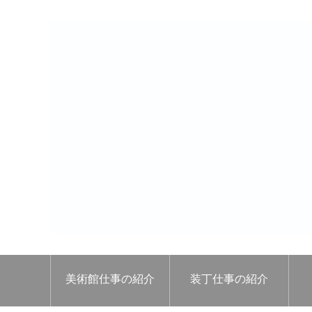
美術館仕事の紹介
装丁仕事の紹介