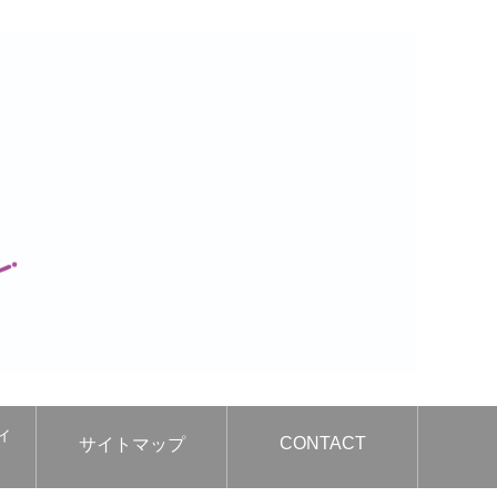
ィ
CONTACT
サイトマップ