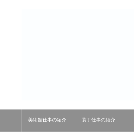
美術館仕事の紹介
装丁仕事の紹介