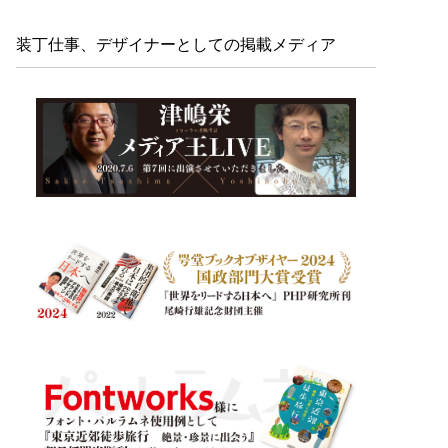
装丁仕事、デザイナーとしての掲載メディア