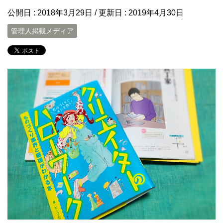
公開日 :
2018年3月29日
/ 更新日 :
2019年4月30日
管理人掲載メディア