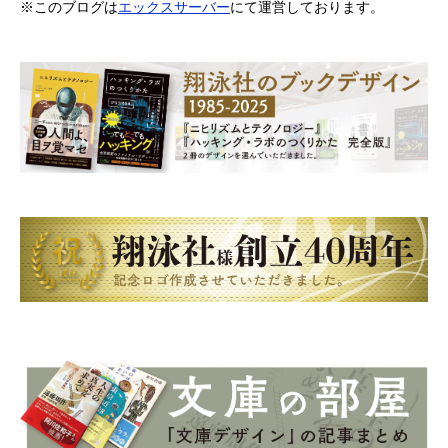
※このブログは
エックスサーバー
にて運営しております。