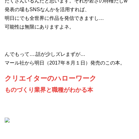
たくさんいるんだと思います。それが若さの特権だしw
発表の場もSNSなんかを活用すれば、
明日にでも全世界に作品を発信できますし…
可能性は無限にありますよネ。
んでもって….話が少しズレまずが…
マール社から明日（2017年８月１日）発売のこの本。
クリエイターのハローワーク
ものづくり業界と職種がわかる本