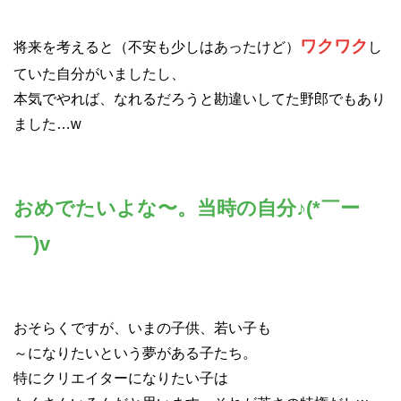
ワクワク
将来を考えると（不安も少しはあったけど）
し
ていた自分がいましたし、
本気でやれば、なれるだろうと勘違いしてた野郎でもあり
ました…w
おめでたいよな〜。当時の自分♪(*￣ー
￣)v
おそらくですが、いまの子供、若い子も
～になりたいという夢がある子たち。
特にクリエイターになりたい子は