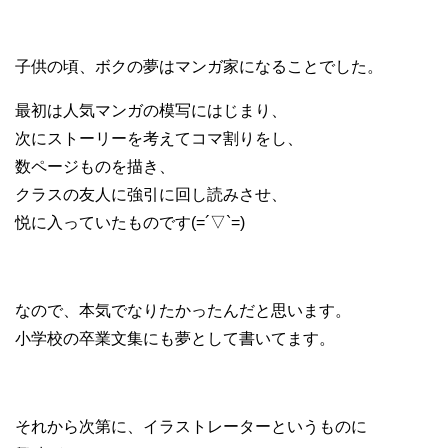
子供の頃、ボクの夢はマンガ家になることでした。
最初は人気マンガの模写にはじまり、
次にストーリーを考えてコマ割りをし、
数ページものを描き、
クラスの友人に強引に回し読みさせ、
悦に入っていたものです(=´▽`=)
なので、本気でなりたかったんだと思います。
小学校の卒業文集にも夢として書いてます。
それから次第に、イラストレーターというものに