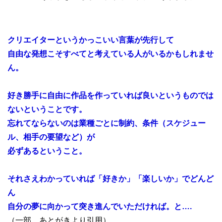
クリエイターというかっこいい言葉が先行して
自由な発想こそすべてと考えている人がいるかもしれませ
ん。
好き勝手に自由に作品を作っていれば良いというものでは
ないということです。
忘れてならないのは業種ごとに制約、条件（スケジュー
ル、相手の要望など）が
必ずあるということ。
それさえわかっていれば「好きか」「楽しいか」でどんど
ん
自分の夢に向かって突き進んでいただければ。と….
（一部、あとがきより引用）