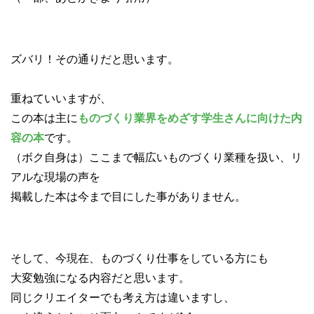
ズバリ！その通りだと思います。
重ねていいますが、
この本は主に
ものづくり業界をめざす学生さんに向けた内
容の本
です。
（ボク自身は）ここまで幅広いものづくり業種を扱い、リ
アルな現場の声を
掲載した本は今まで目にした事がありません。
そして、今現在、ものづくり仕事をしている方にも
大変勉強になる内容だと思います。
同じクリエイターでも考え方は違いますし、