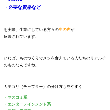
・必要な資格など
を実際、生業にしている方々の
生の声
が
反映されています。
いわば、ものづくりでメシを食えている人たちのリアルそ
のものなんですね。
カテゴリ（チャプター）の分け方も見やすく
・マスコミ系
・エンターテインメント系