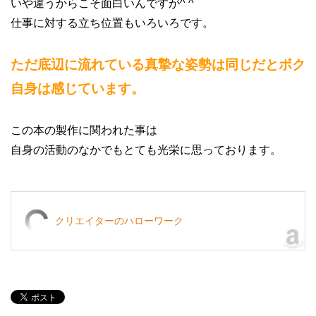
いや違うからこそ面白いんですが^ ^
仕事に対する立ち位置もいろいろです。
ただ底辺に流れている真摯な姿勢は同じだとボク
自身は感じています。
この本の製作に関われた事は
自身の活動のなかでもとても光栄に思っております。
クリエイターのハローワーク