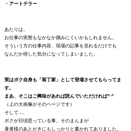
・アートテラー
あたりは、
お仕事の実態もなかなか掴みにくいかもしれません。
そういう方の仕事内容、現場の記事を見れるだけでも
なんだか得した気分になってしまいました。
実はボク自身も「装丁家」として登場させてもらってま
す。
まあ、そこはご興味があれば読んでいただければ^ ^
（上の大画像がそのページです）
そして….
ボクが日頃思っている事。そのまんまが
著者様のあとがきにもしっかりと書かれてありました。