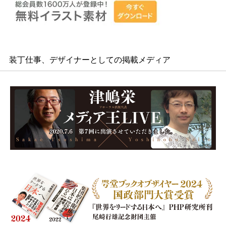
装丁仕事、デザイナーとしての掲載メディア