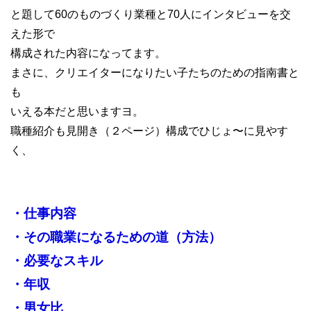
と題して60のものづくり業種と70人にインタビューを交
えた形で
構成された内容になってます。
まさに、クリエイターになりたい子たちのための指南書と
も
いえる本だと思いますヨ。
職種紹介も見開き（２ページ）構成でひじょ〜に見やす
く、
・仕事内容
・その職業になるための道（方法）
・必要なスキル
・年収
・男女比