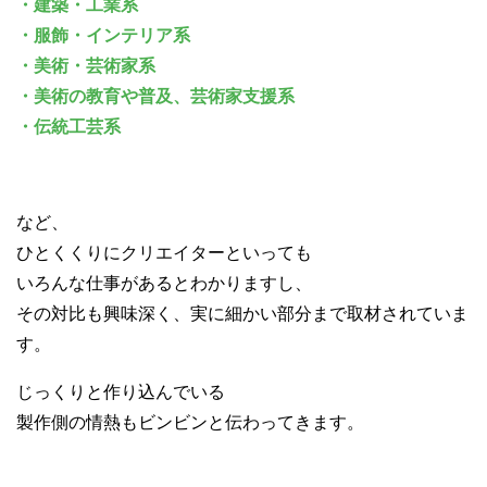
・建築・工業系
・服飾・インテリア系
・美術・芸術家系
・美術の教育や普及、芸術家支援系
・伝統工芸系
など、
ひとくくりにクリエイターといっても
いろんな仕事があるとわかりますし、
その対比も興味深く、実に細かい部分まで取材されていま
す。
じっくりと作り込んでいる
製作側の情熱もビンビンと伝わってきます。